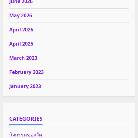
June 2026
May 2026
April 2026
April 2025
March 2023
February 2023
January 2023
CATEGORIES
กิจกรรมของวัด