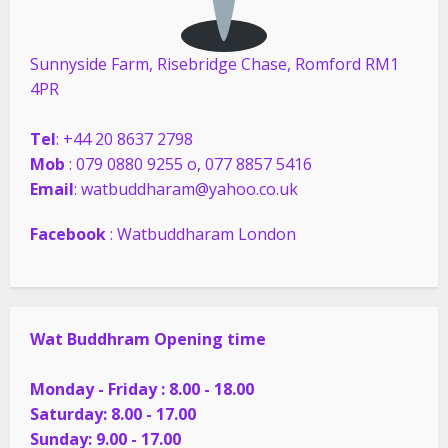
Sunnyside Farm, Risebridge Chase, Romford RM1
4PR
Tel
: +44 20 8637 2798
Mob
: 079 0880 9255 o, 077 8857 5416
Email
: watbuddharam@yahoo.co.uk
Facebook
: Watbuddharam London
Wat Buddhram Opening time
Monday - Friday : 8.00 - 18.00
Saturday: 8.00 - 17.00
Sunday: 9.00 - 17.00