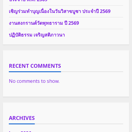
เชิญร่วมทำบุญเนื่องในวันวิสาขบูชา ประจำปี 2569
งานสงกรานต์วัดพุทธาราม ปี 2569
ปฏิบัติธรรม เจริญสติภาวนา
RECENT COMMENTS
No comments to show.
ARCHIVES