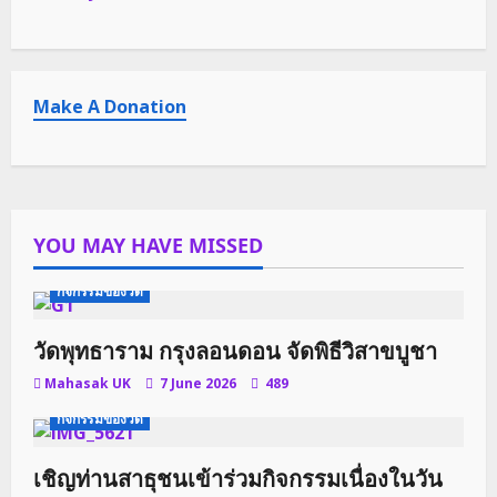
Make A Donation
YOU MAY HAVE MISSED
กิจกรรมของวัด
วัดพุทธาราม กรุงลอนดอน จัดพิธีวิสาขบูชา
Mahasak UK
7 June 2026
489
กิจกรรมของวัด
เชิญท่านสาธุชนเข้าร่วมกิจกรรมเนื่องในวัน