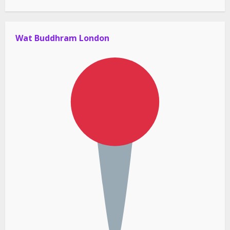
Wat Buddhram London