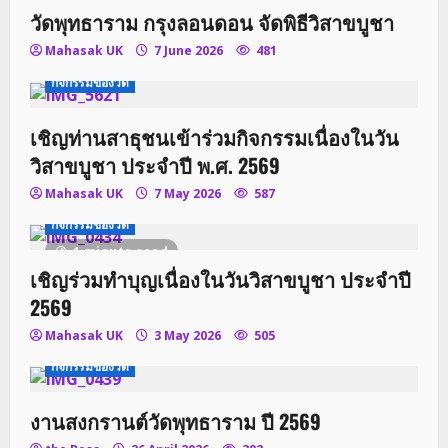
วัดพุทธาราม กรุงลอนดอน จัดพิธีวิสาขบูชา
Mahasak UK
7 June 2026
481
กิจกรรมของวัด
เชิญท่านสาธุชนเข้าร่วมกิจกรรมเนื่องในวัน
วิสาขบูชา ประจำปี พ.ศ. 2569
Mahasak UK
7 May 2026
587
กิจกรรมของวัด
1 minute read
เชิญร่วมทำบุญเนื่องในวันวิสาขบูชา ประจำปี
2569
Mahasak UK
3 May 2026
505
กิจกรรมของวัด
งานสงกรานต์วัดพุทธาราม ปี 2569