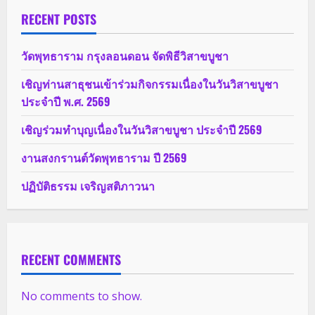
RECENT POSTS
วัดพุทธาราม กรุงลอนดอน จัดพิธีวิสาขบูชา
เชิญท่านสาธุชนเข้าร่วมกิจกรรมเนื่องในวันวิสาขบูชา
ประจำปี พ.ศ. 2569
เชิญร่วมทำบุญเนื่องในวันวิสาขบูชา ประจำปี 2569
งานสงกรานต์วัดพุทธาราม ปี 2569
ปฏิบัติธรรม เจริญสติภาวนา
RECENT COMMENTS
No comments to show.