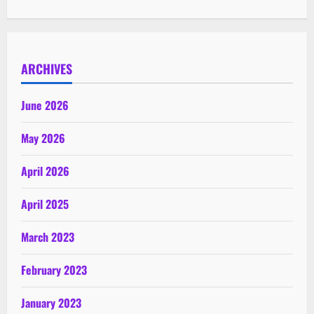
ARCHIVES
June 2026
May 2026
April 2026
April 2025
March 2023
February 2023
January 2023