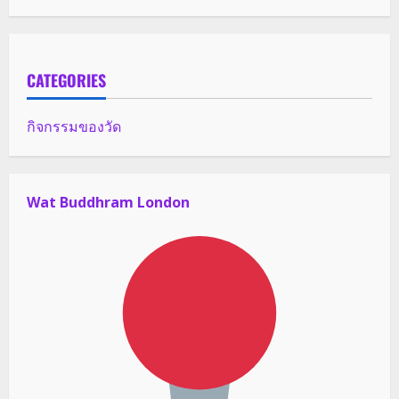
CATEGORIES
กิจกรรมของวัด
Wat Buddhram London