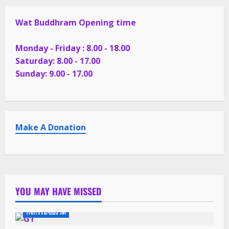
Wat Buddhram Opening time
Monday - Friday : 8.00 - 18.00
Saturday: 8.00 - 17.00
Sunday: 9.00 - 17.00
Make A Donation
YOU MAY HAVE MISSED
กิจกรรมของวัด