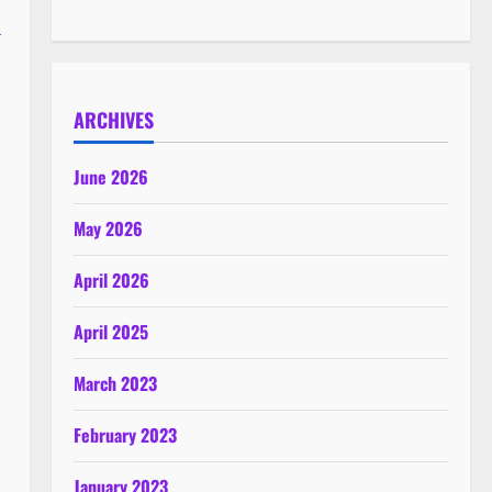
ร
ARCHIVES
June 2026
May 2026
April 2026
April 2025
March 2023
February 2023
January 2023