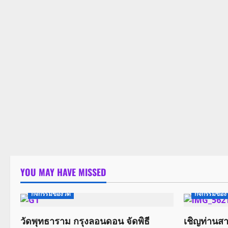
YOU MAY HAVE MISSED
กิจกรรมของวัด
กิจกรรมของ
วัดพุทธาราม กรุงลอนดอน จัดพิธี
เชิญท่านสา