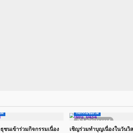
วัด
กิจกรรมของวัด
1 minute read
ธุชนเข้าร่วมกิจกรรมเนื่อง
เชิญร่วมทำบุญเนื่องในวันวิ