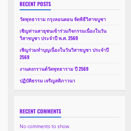
RECENT POSTS
วัดพุทธาราม กรุงลอนดอน จัดพิธีวิสาขบูชา
เชิญท่านสาธุชนเข้าร่วมกิจกรรมเนื่องในวัน
วิสาขบูชา ประจำปี พ.ศ. 2569
เชิญร่วมทำบุญเนื่องในวันวิสาขบูชา ประจำปี
2569
งานสงกรานต์วัดพุทธาราม ปี 2569
ปฏิบัติธรรม เจริญสติภาวนา
RECENT COMMENTS
No comments to show.