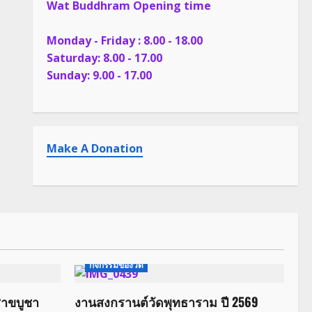
Wat Buddhram Opening time
Monday - Friday : 8.00 - 18.00
Saturday: 8.00 - 17.00
Sunday: 9.00 - 17.00
Make A Donation
กิจกรรมของวัด
สาขบูชา
งานสงกรานต์วัดพุทธาราม ปี 2569